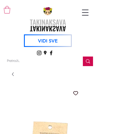
VIDI SVE