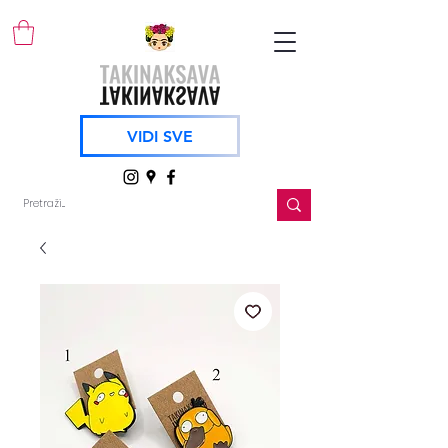
VIDI SVE