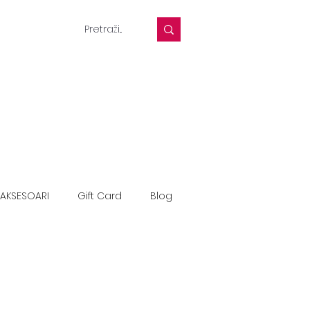
AKSESOARI
Gift Card
Blog