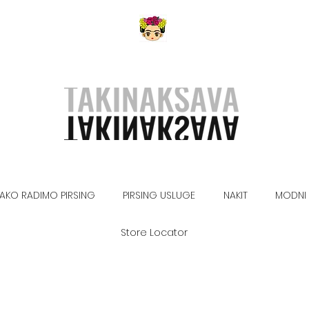
AKO RADIMO PIRSING
PIRSING USLUGE
NAKIT
MODNI 
Store Locator