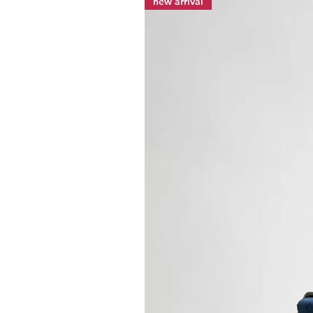
new arrival