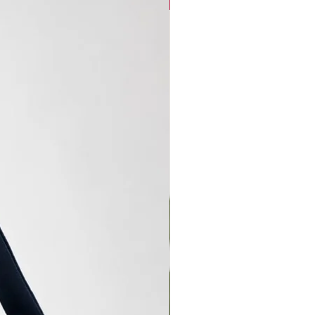
new arrival