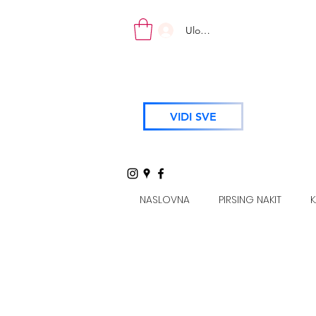
Uloguj se
VIDI SVE
NASLOVNA
PIRSING NAKIT
K