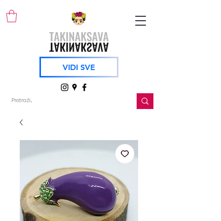
VIDI SVE