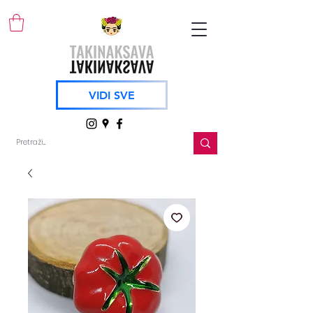
VIDI SVE