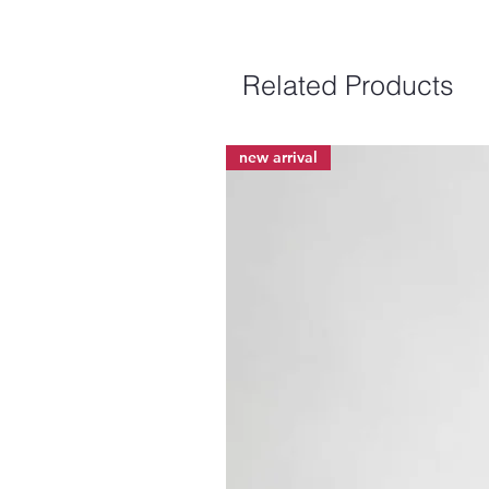
Related Products
new arrival