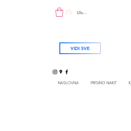
Uloguj se
VIDI SVE
NASLOVNA
PIRSING NAKIT
K