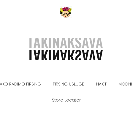
AKO RADIMO PIRSING
PIRSING USLUGE
NAKIT
MODNI 
Store Locator