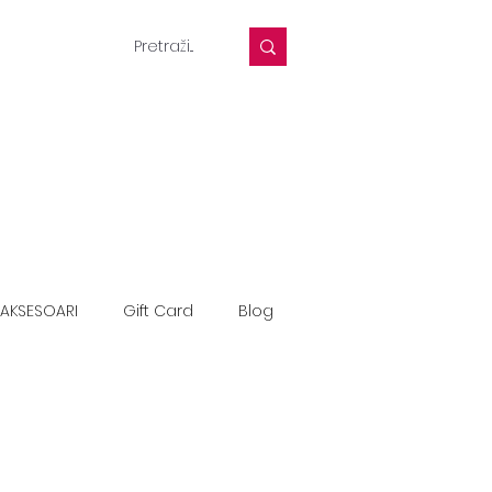
AKSESOARI
Gift Card
Blog