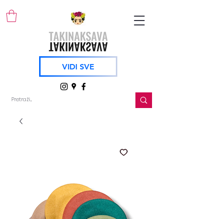
VIDI SVE