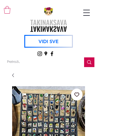
VIDI SVE