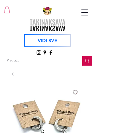
VIDI SVE