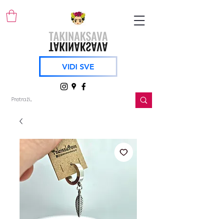
VIDI SVE