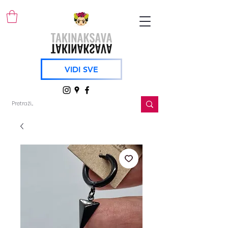
VIDI SVE