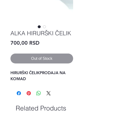
ALKA HIRURŠKI ČELIK
Price
700,00 RSD
Out of Stock
HIRURŠKI ČELIKPRODAJA NA 
KOMAD 
Related Products