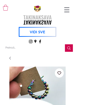
VIDI SVE