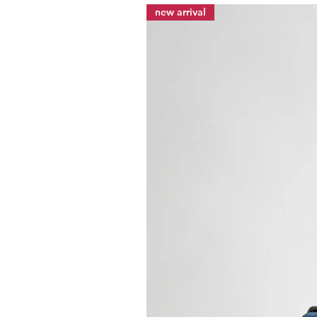
new arrival