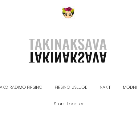
AKO RADIMO PIRSING
PIRSING USLUGE
NAKIT
MODNI 
Store Locator