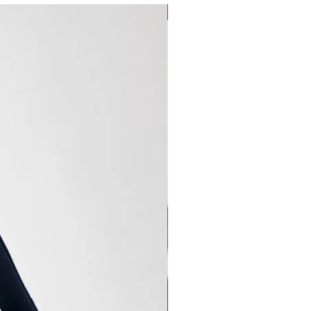
new arrival