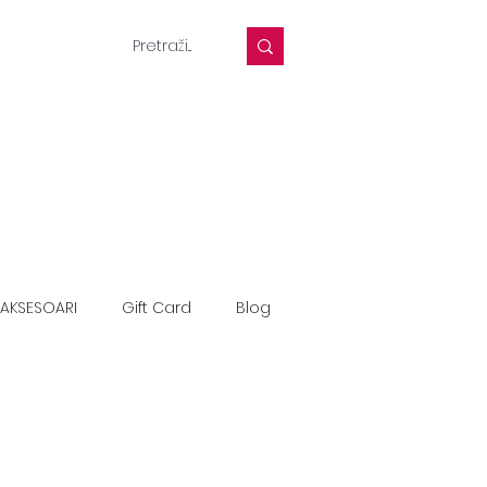
AKSESOARI
Gift Card
Blog