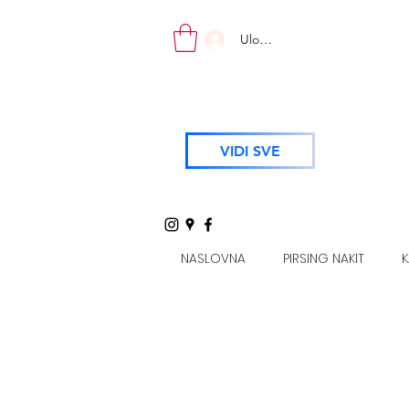
Uloguj se
VIDI SVE
NASLOVNA
PIRSING NAKIT
K